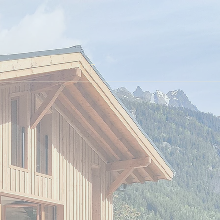
ES
CONTACT